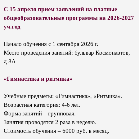
С 15 апреля прием заявлений на платные
общеобразовательные программы на 2026-2027
уч.год
Начало обучения с 1 сентября 2026 г.
Место проведения занятий: бульвар Космонавтов,
д.8А
«Гимнастика и ритмика»
Учебные предметы: «Гимнастика», «Ритмика».
Возрастная категория: 4-6 лет.
Форма занятий – групповая.
Занятия проводятся 2 раза в неделю.
Стоимость обучения – 6000 руб. в месяц.