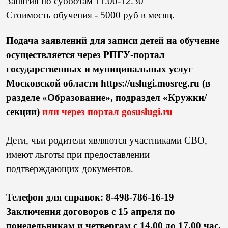
Занятия по субботам 11.00-12.30
Стоимость обучения - 5000 руб в месяц.
Подача заявлений для записи детей на обучение
осуществляется через РПГУ-портал
государственных и муниципальных услуг
Московской области https://uslugi.mosreg.ru (в
разделе «Образование», подраздел «Кружки/
секции)
или через портал gosuslugi.ru
Дети, чьи родители являются участниками СВО,
имеют льготы при предоставлении
подтверждающих документов.
Телефон для справок: 8-498-786-16-19
Заключения договоров с 15 апреля по
понедельникам и четвергам с 14.00 до 17.00 час.