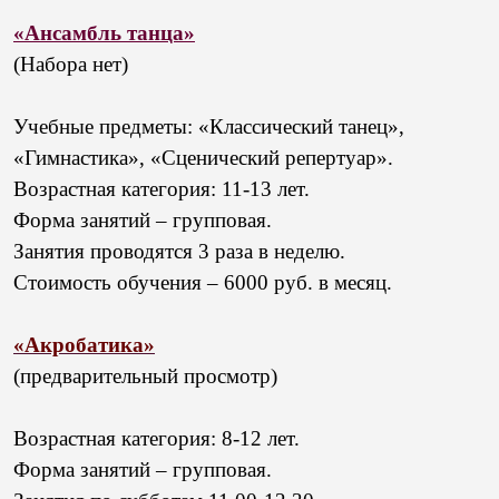
«Ансамбль танца»
(Набора нет)
Учебные предметы: «Классический танец»,
«Гимнастика»,
«Сценический репертуар».
Возрастная категория: 11-13 лет.
Форма занятий – групповая.
Занятия проводятся 3 раза в неделю.
Стоимость обучения – 6000 руб. в месяц.
«Акробатика»
(предварительный просмотр)
Возрастная категория: 8-12 лет.
Форма занятий – групповая.