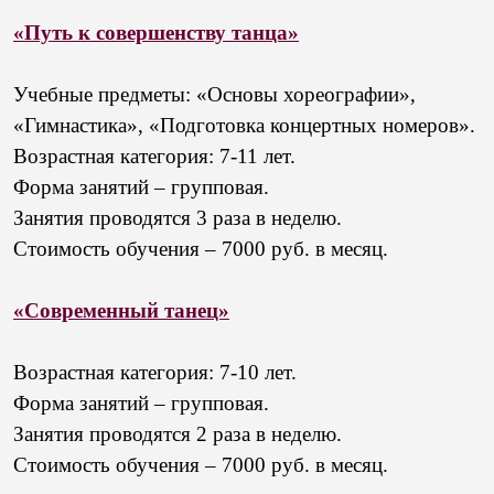
«Путь к совершенству танца»
Учебные предметы: «Основы хореографии»,
«Гимнастика»,
«Подготовка концертных номеров».
Возрастная категория: 7-11 лет.
Форма занятий – групповая.
Занятия проводятся 3 раза в неделю.
Стоимость обучения – 7000 руб. в месяц.
«Современный танец»
Возрастная категория: 7-10 лет.
Форма занятий – групповая.
Занятия проводятся 2 раза в неделю.
Стоимость обучения – 7000 руб. в месяц.