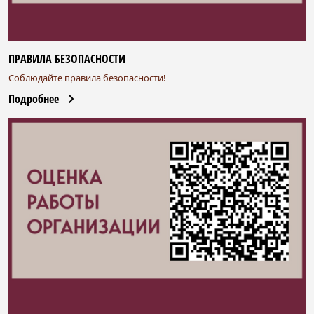
ПРАВИЛА БЕЗОПАСНОСТИ
Соблюдайте правила безопасности!
Подробнее