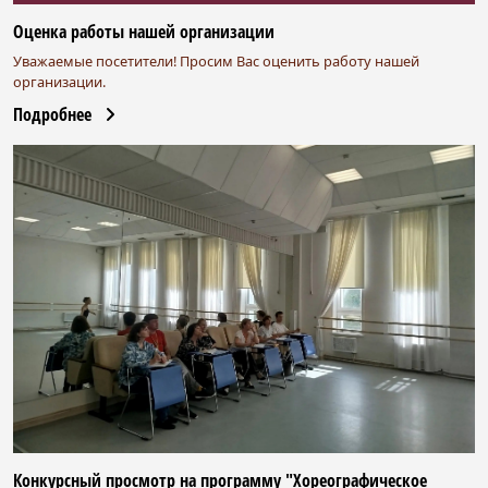
Оценка работы нашей организации
Уважаемые посетители! Просим Вас оценить работу нашей
организации.
Подробнее
Конкурсный просмотр на программу "Хореографическое