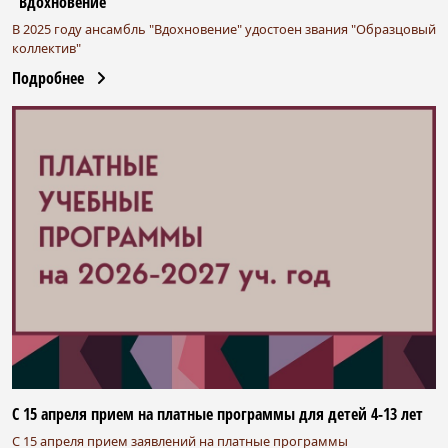
"Вдохновение"
В 2025 году ансамбль "Вдохновение" удостоен звания "Образцовый
коллектив"
Подробнее
С 15 апреля прием на платные программы для детей 4-13 лет
С 15 апреля прием заявлений на платные программы