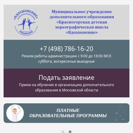
+7 (498) 786-16-20
Режим работы администрации с 9:00 до 18:00 МСК
суббота, воскресенье выходные
Подать заявление
Прием на обучение в организацию дополнительного
образования в Московской области