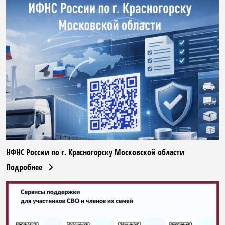
НФНС России по г. Красногорску Московской области
Подробнее