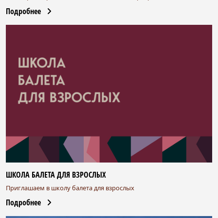
Подробнее
ШКОЛА БАЛЕТА ДЛЯ ВЗРОСЛЫХ
Приглашаем в школу балета для взрослых
Подробнее