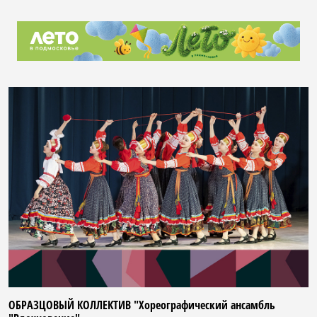
ОБРАЗЦОВЫЙ КОЛЛЕКТИВ "Хореографический ансамбль