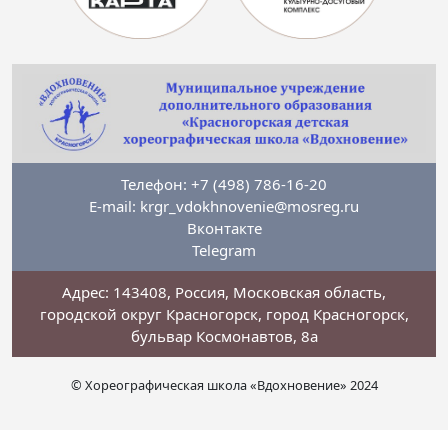
Телефон: +7 (498) 786-16-20
E-mail: krgr_vdokhnovenie@mosreg.ru
Вконтакте
Telegram
Адрес: 143408, Россия, Московская область,
городской округ Красногорск, город Красногорск,
бульвар Космонавтов, 8а
© Хореографическая школа «Вдохновение» 2024