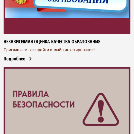
НЕЗАВИСИМАЯ ОЦЕНКА КАЧЕСТВА ОБРАЗОВАНИЯ
Приглашаем вас пройти онлайн-анкетирование!
Подробнее