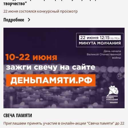
творчество"
22 июня состоялся конкурсный просмотр
Подробнее
СВЕЧА ПАМЯТИ
Приглашаем принять участие в онлайн-акции "Свеча памяти" до 22