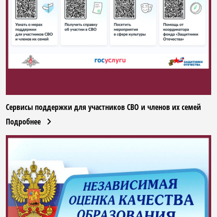
Сервисы поддержки для участников СВО и членов их семей
Подробнее