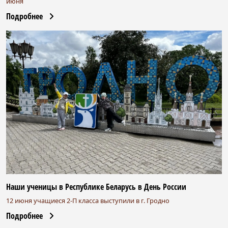
июня
Подробнее
Наши ученицы в Республике Беларусь в День России
12 июня учащиеся 2-П класса выступили в г. Гродно
Подробнее