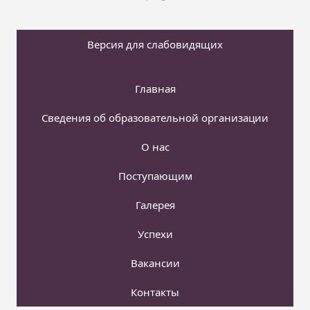
Версия для слабовидящих
Главная
Сведения об образовательной организации
О нас
Поступающим
Галерея
Успехи
Вакансии
Контакты